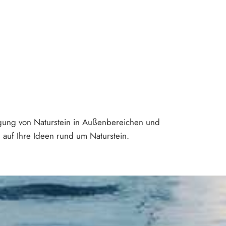
egung von Naturstein in Außenbereichen und
 auf Ihre Ideen rund um Naturstein.