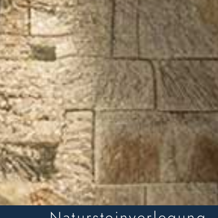
Natursteinverlegung