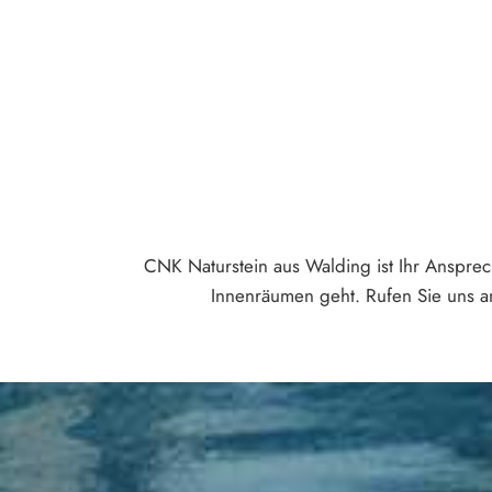
CNK Naturstein aus Walding ist Ihr Anspre
Innenräumen geht. Rufen Sie uns an