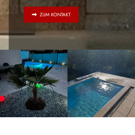
ZUM KONTAKT