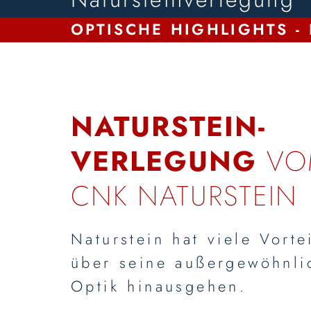
OPTISCHE HIGHLIGHTS -
NATURSTEIN-
VERLEGUNG
VOM
CNK NATURSTEIN
Naturstein hat viele Vorte
über seine außergewöhnli
Optik hinausgehen.